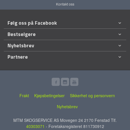
Kontakt oss
Følg oss på Facebook
Bestselgere
Nyhetsbrev
Partnere
Frakt
Kjøpsbetingelser
Sikkerhet og personvern
Nyhetsbrev
MTM SKOGSERVICE AS Movegen 24 2170 Fenstad Tlf.
40303071
- Foretaksregisteret 811730912