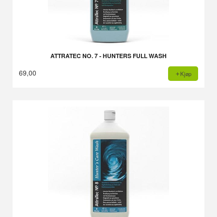
ATTRATEC NO. 7 - HUNTERS FULL WASH
69,00
Kjøp