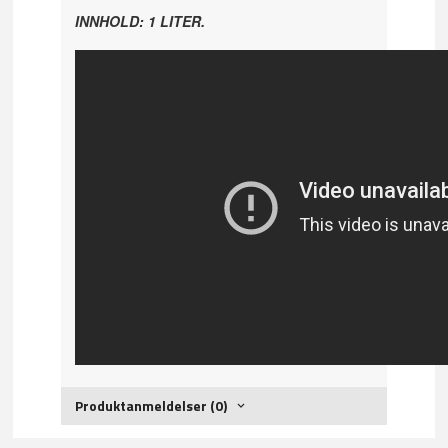
INNHOLD: 1 LITER.
Produktanmeldelser (0)