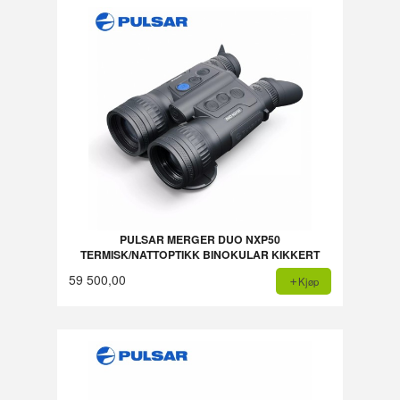
PULSAR MERGER DUO NXP50
TERMISK/NATTOPTIKK BINOKULAR KIKKERT
59 500,00
Kjøp