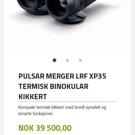
PULSAR MERGER LRF XP35
TERMISK BINOKULAR
KIKKERT
Kompakt termisk kikkert med bredt synsfelt og
smarte funksjoner.
NOK
39 500,00