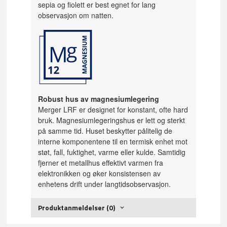
sepia og fiolett er best egnet for lang
observasjon om natten.
Robust hus av magnesiumlegering
Merger LRF er designet for konstant, ofte hard
bruk. Magnesiumlegeringshus er lett og sterkt
på samme tid. Huset beskytter pålitelig de
interne komponentene til en termisk enhet mot
støt, fall, fuktighet, varme eller kulde. Samtidig
fjerner et metallhus effektivt varmen fra
elektronikken og øker konsistensen av
enhetens drift under langtidsobservasjon.
Produktanmeldelser (0)