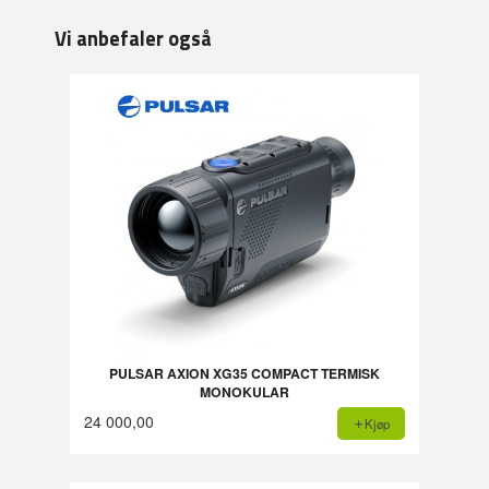
Vi anbefaler også
PULSAR AXION XG35 COMPACT TERMISK
MONOKULAR
24 000,00
Kjøp