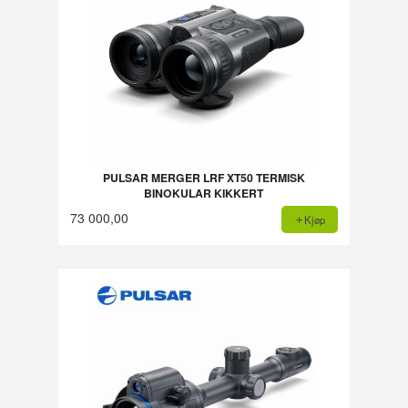
PULSAR MERGER LRF XT50 TERMISK
BINOKULAR KIKKERT
73 000,00
Kjøp