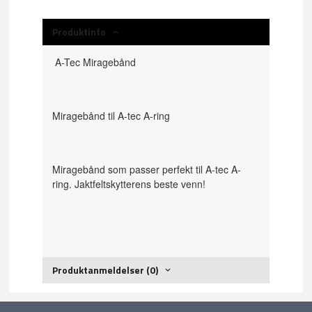
Produktinfo
A-Tec Miragebånd
Miragebånd til A-tec A-ring
Miragebånd som passer perfekt til A-tec A-
ring. Jaktfeltskytterens beste venn!
Produktanmeldelser (0)