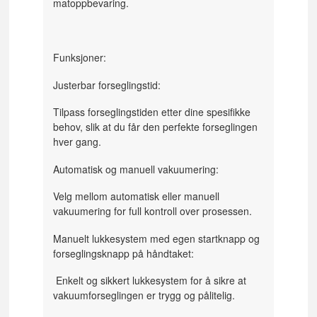
matoppbevaring.
Funksjoner:
Justerbar forseglingstid:
Tilpass forseglingstiden etter dine spesifikke
behov, slik at du får den perfekte forseglingen
hver gang.
Automatisk og manuell vakuumering:
Velg mellom automatisk eller manuell
vakuumering for full kontroll over prosessen.
Manuelt lukkesystem med egen startknapp og
forseglingsknapp på håndtaket:
Enkelt og sikkert lukkesystem for å sikre at
vakuumforseglingen er trygg og pålitelig.