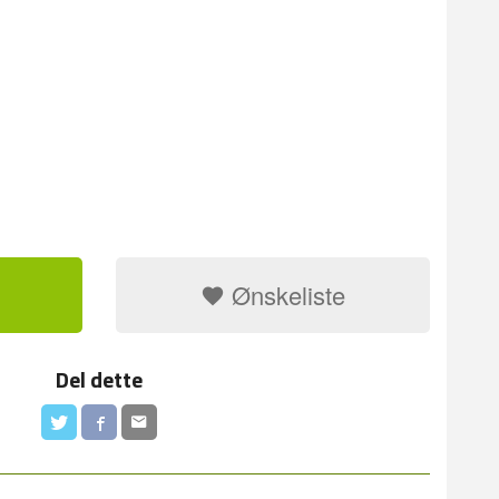
Ønskeliste
Del dette