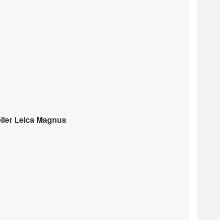
eller Leica Magnus