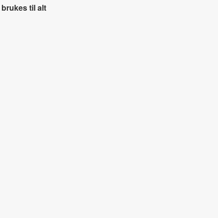
brukes til alt