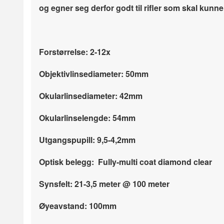
og egner seg derfor godt til rifler som skal kunne 
Forstørrelse: 2-12x
Objektivlinsediameter: 50mm
Okularlinsediameter: 42mm
Okularlinselengde: 54mm
Utgangspupill: 9,5-4,2mm
Optisk belegg:
Fully-multi coat diamond clear
Synsfelt: 21-3,5 meter @ 100 meter
Øyeavstand: 100mm