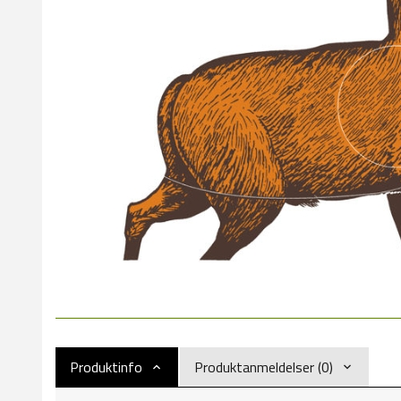
Produktinfo
Produktanmeldelser (0)