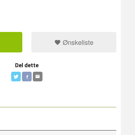
Ønskeliste
Del dette